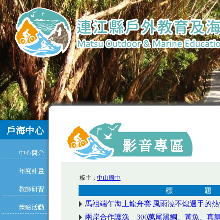
戶海中心
影音專區
中心簡介
年度計畫
教師研習
體驗活動